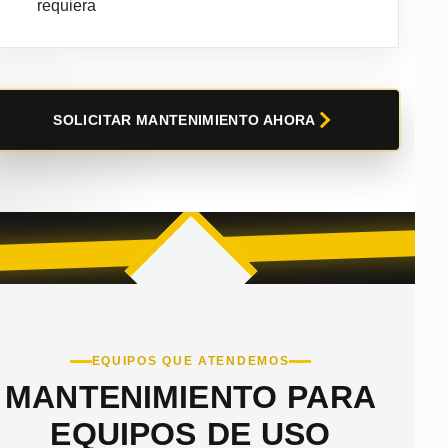
requiera
SOLICITAR MANTENIMIENTO AHORA
EQUIPOS QUE ATENDEMOS
MANTENIMIENTO PARA
EQUIPOS DE USO