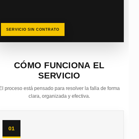
SERVICIO SIN CONTRATO
CÓMO FUNCIONA EL
SERVICIO
El proceso está pensado para resolver la falla de forma
clara, organizada y efectiva.
01