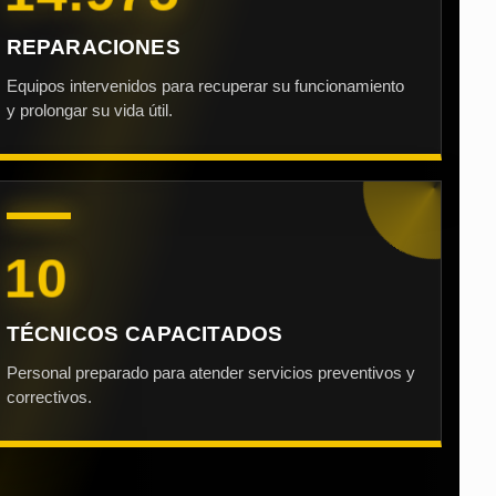
REPARACIONES
Equipos intervenidos para recuperar su funcionamiento
y prolongar su vida útil.
10
TÉCNICOS CAPACITADOS
Personal preparado para atender servicios preventivos y
correctivos.