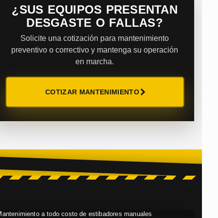
¿SUS EQUIPOS PRESENTAN
DESGASTE O FALLAS?
Solicite una cotización para mantenimiento
preventivo o correctivo y mantenga su operación
en marcha.
COTIZAR MANTENIMIENTO