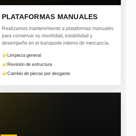
PLATAFORMAS MANUALES
Realizamos mantenimiento a plataformas manuales
para conservar su movilidad, estabilidad y
desempeño en el transporte interno de mercancía.
Limpieza general
Revisión de estructura
Cambio de piezas por desgaste