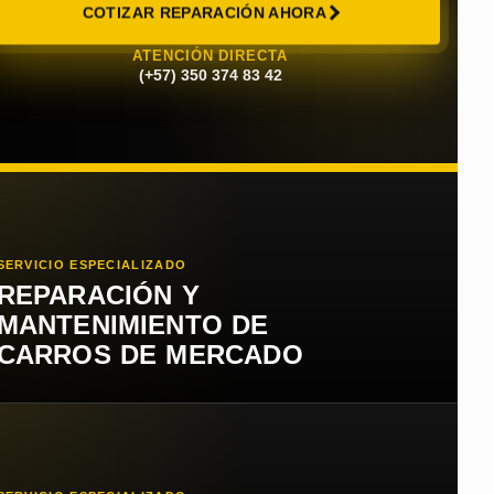
COTIZAR REPARACIÓN AHORA
ATENCIÓN DIRECTA
(+57) 350 374 83 42
SERVICIO ESPECIALIZADO
REPARACIÓN Y
MANTENIMIENTO DE
CARROS DE MERCADO