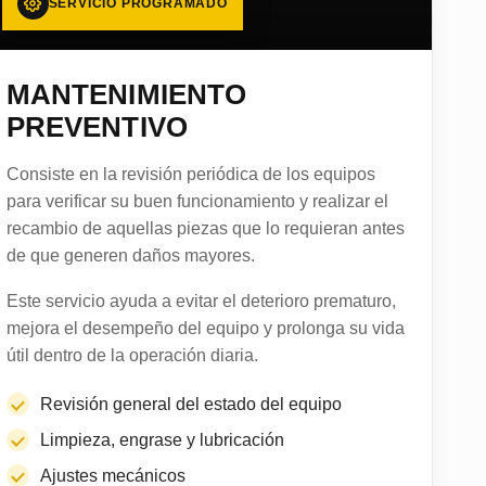
SERVICIO PROGRAMADO
MANTENIMIENTO
PREVENTIVO
Consiste en la revisión periódica de los equipos
para verificar su buen funcionamiento y realizar el
recambio de aquellas piezas que lo requieran antes
de que generen daños mayores.
Este servicio ayuda a evitar el deterioro prematuro,
mejora el desempeño del equipo y prolonga su vida
útil dentro de la operación diaria.
Revisión general del estado del equipo
Limpieza, engrase y lubricación
Ajustes mecánicos