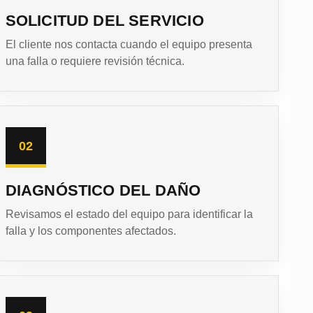
SOLICITUD DEL SERVICIO
El cliente nos contacta cuando el equipo presenta
una falla o requiere revisión técnica.
02
DIAGNÓSTICO DEL DAÑO
Revisamos el estado del equipo para identificar la
falla y los componentes afectados.