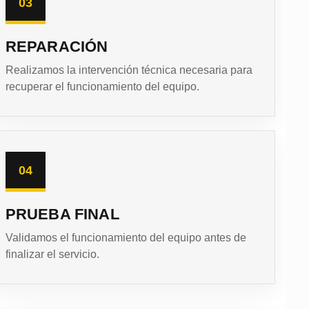
03
REPARACIÓN
Realizamos la intervención técnica necesaria para
recuperar el funcionamiento del equipo.
04
PRUEBA FINAL
Validamos el funcionamiento del equipo antes de
finalizar el servicio.