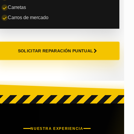
Carretas
Carros de mercado
SOLICITAR REPARACIÓN PUNTUAL
NUESTRA EXPERIENCIA