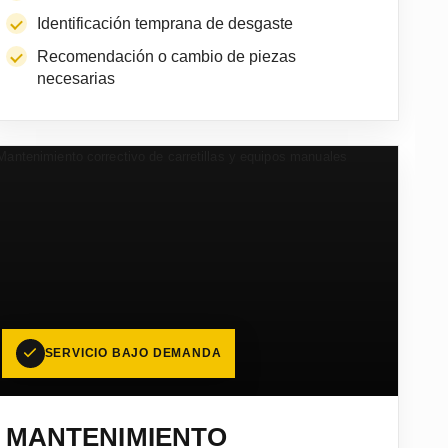
Identificación temprana de desgaste
Recomendación o cambio de piezas
necesarias
SERVICIO BAJO DEMANDA
MANTENIMIENTO