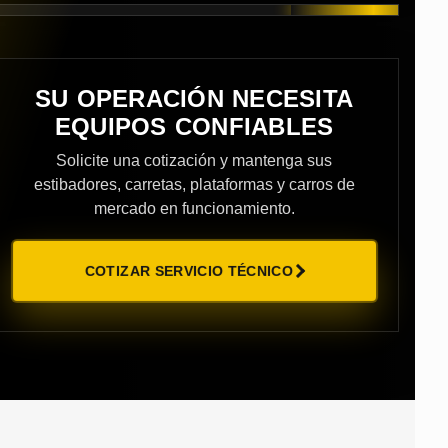
SU OPERACIÓN NECESITA
EQUIPOS CONFIABLES
Solicite una cotización y mantenga sus
estibadores, carretas, plataformas y carros de
mercado en funcionamiento.
COTIZAR SERVICIO TÉCNICO