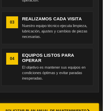
operación.
REALIZAMOS CADA VISITA
03
Nuestro equipo técnico ejecuta limpieza,
lubricación, ajustes y cambios de piezas
necesarias.
EQUIPOS LISTOS PARA
04
OPERAR
El objetivo es mantener sus equipos en
condiciones óptimas y evitar paradas
inesperadas.
SOLICITAR PLAN ANUAL DE MANTENIMIENTO