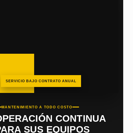
SERVICIO BAJO CONTRATO ANUAL
MANTENIMIENTO A TODO COSTO
OPERACIÓN CONTINUA
PARA SUS EQUIPOS