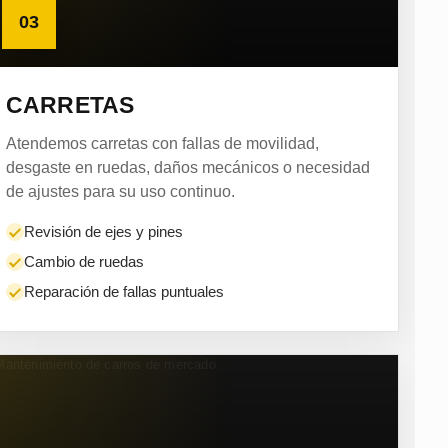
03
CARRETAS
Atendemos carretas con fallas de movilidad,
desgaste en ruedas, daños mecánicos o necesidad
de ajustes para su uso continuo.
Revisión de ejes y pines
Cambio de ruedas
Reparación de fallas puntuales