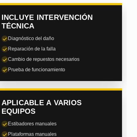
INCLUYE INTERVENCIÓN
TÉCNICA
Diagnóstico del daño
Reparación de la falla
Cambio de repuestos necesarios
Prueba de funcionamiento
APLICABLE A VARIOS
EQUIPOS
Estibadores manuales
Plataformas manuales