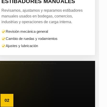
ESTIBADORES MANUALES
Revisamos, ajustamos y reparamos estibadores
manuales usados en bodegas, comercios,
industrias y operaciones de carga interna.
Revisión mecánica general
Cambio de ruedas y rodamientos
Ajustes y lubricación
02