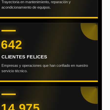
Trayectoria en mantenimiento, reparación y
acondicionamiento de equipos.
642
CLIENTES FELICES
Empresas y operaciones que han confiado en nuestro
servicio técnico.
14.975