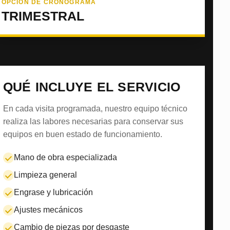
OPCIÓN DE CRONOGRAMA
TRIMESTRAL
QUÉ INCLUYE EL SERVICIO
En cada visita programada, nuestro equipo técnico
realiza las labores necesarias para conservar sus
equipos en buen estado de funcionamiento.
Mano de obra especializada
Limpieza general
Engrase y lubricación
Ajustes mecánicos
Cambio de piezas por desgaste