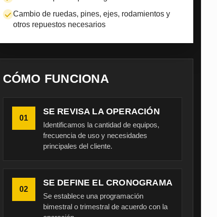
Cambio de ruedas, pines, ejes, rodamientos y
otros repuestos necesarios
CÓMO FUNCIONA
SE REVISA LA OPERACIÓN
01
Identificamos la cantidad de equipos,
frecuencia de uso y necesidades
principales del cliente.
SE DEFINE EL CRONOGRAMA
02
Se establece una programación
bimestral o trimestral de acuerdo con la