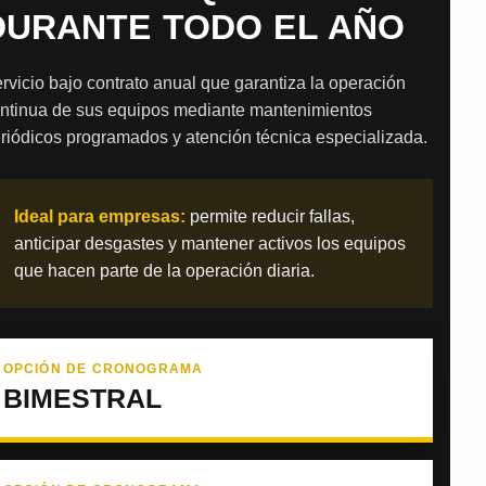
DURANTE TODO EL AÑO
rvicio bajo contrato anual que garantiza la operación
ntinua de sus equipos mediante mantenimientos
riódicos programados y atención técnica especializada.
Ideal para empresas:
permite reducir fallas,
anticipar desgastes y mantener activos los equipos
que hacen parte de la operación diaria.
OPCIÓN DE CRONOGRAMA
BIMESTRAL