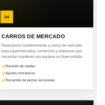
04
CARROS DE MERCADO
Realizamos mantenimiento a carros de mercado
para supermercados, comercios y empresas que
necesitan mantener sus equipos en buen estado.
Revisión de ruedas
Ajustes mecánicos
Recambio de piezas necesarias