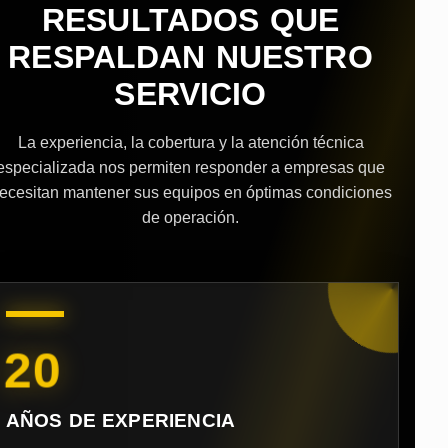
RESULTADOS QUE
RESPALDAN NUESTRO
SERVICIO
La experiencia, la cobertura y la atención técnica
especializada nos permiten responder a empresas que
ecesitan mantener sus equipos en óptimas condiciones
de operación.
20
AÑOS DE EXPERIENCIA