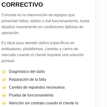
CORRECTIVO
Consiste en la intervención de equipos que
presentan fallas, daños o mal funcionamiento, hasta
dejarlos nuevamente en condiciones óptimas de
operación.
Es ideal para atender daños específicos en
estibadores, plataformas, carretas y carros de
mercado cuando el cliente requiere una solución
puntual.
Diagnóstico del daño
Reparación de la falla
Cambio de repuestos necesarios
Prueba de funcionamiento
Atención sin contrato cuando el cliente lo