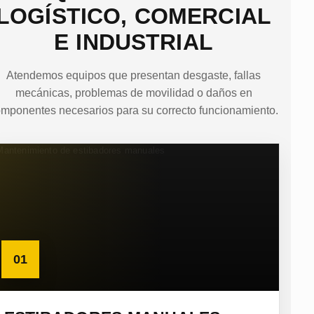
LOGÍSTICO, COMERCIAL
E INDUSTRIAL
Atendemos equipos que presentan desgaste, fallas
mecánicas, problemas de movilidad o daños en
mponentes necesarios para su correcto funcionamiento.
01